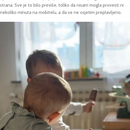
strana. Sve je to bilo previše, toliko da nisam mogla provesti ni
nekoliko minuta na mobitelu, a da se ne osjetim preplavljeno.