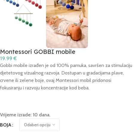
Montessori GOBBI mobile
19.99
€
Gobbi mobile izrađen je od 100% pamuka, savršen za stimulaciju
djetetovog vizualnog razvoja. Dostupan u gradacijama plave,
crvene ili zelene boje, ovaj Montessori mobil pridonosi
fokusiranju i razvoju koncentracije kod beba.
Vrijeme izrade: 10 dana.
BOJA