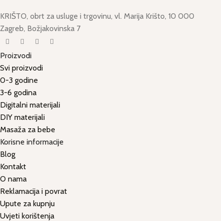
KRIŠTO, obrt za usluge i trgovinu, vl. Marija Krišto, 10 000
Zagreb, Božjakovinska 7
Proizvodi
Svi proizvodi
0-3 godine
3-6 godina
Digitalni materijali
DIY materijali
Masaža za bebe
Korisne informacije
Blog
Kontakt
O nama
Reklamacija i povrat
Upute za kupnju
Uvjeti korištenja