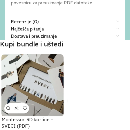
poveznicu za preuzimanje PDF datoteke.
Recenzije (0)
Najčešća pitanja
Dostava i preuzimanje
Kupi bundle i uštedi
Montessori 3D kartice –
SVECI (PDF)