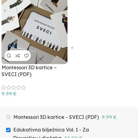
Montessori 3D kartice –
SVECI (PDF)
9.99
€
Montessori 3D kartice - SVECI (PDF)
9.99
€
Edukativna bilježnica Vol. 1 - Za